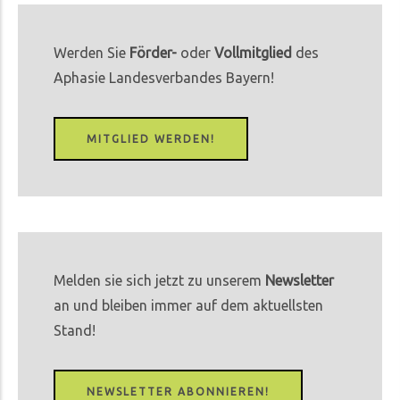
Werden Sie
Förder-
oder
Vollmitglied
des
Aphasie Landesverbandes Bayern!
MITGLIED WERDEN!
Melden sie sich jetzt zu unserem
Newsletter
an und bleiben immer auf dem aktuellsten
Stand!
NEWSLETTER ABONNIEREN!