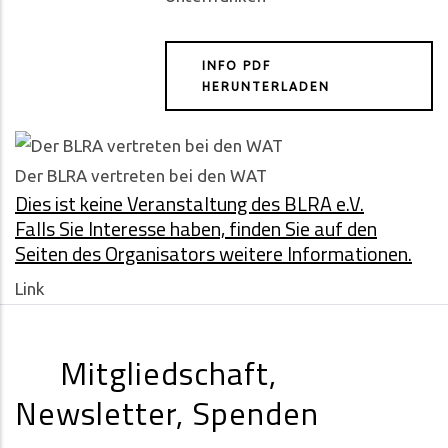
INFO PDF
HERUNTERLADEN
Der BLRA vertreten bei den WAT
Dies ist keine Veranstaltung des BLRA e.V.
Falls Sie Interesse haben, finden Sie auf den
Seiten des Organisators weitere Informationen.
Link
Mitgliedschaft,
Newsletter, Spenden