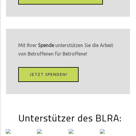
Mit Ihrer
Spende
unterstützen Sie die Arbeit
von Betroffenen für Betroffene!
JETZT SPENDEN!
Unterstützer des BLRA: